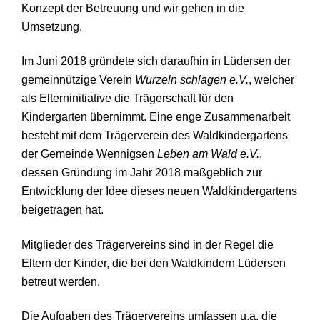
Konzept der Betreuung und wir gehen in die
Umsetzung.
Im Juni 2018 gründete sich daraufhin in Lüdersen der
gemeinnützige Verein
Wurzeln schlagen e.V.
, welcher
als Elterninitiative die Trägerschaft für den
Kindergarten übernimmt. Eine enge Zusammenarbeit
besteht mit dem Trägerverein des Waldkindergartens
der Gemeinde Wennigsen
Leben am Wald e.V.
,
dessen Gründung im Jahr 2018 maßgeblich zur
Entwicklung der Idee dieses neuen Waldkindergartens
beigetragen hat.
Mitglieder des Trägervereins sind in der Regel die
Eltern der Kinder, die bei den Waldkindern Lüdersen
betreut werden.
Die Aufgaben des Trägervereins umfassen u.a. die