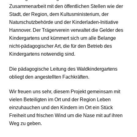
Zusammenarbeit mit den öffentlichen Stellen wie der
Stadt, der Region, dem Kultusministerium, der
Naturschutzbehörde und der Kinderladen-Initiative
Hannover. Der Trägerverein verwaltet die Gelder des
Kindergartens und kümmert sich um alle Belange
nicht-pädagogischer Art, die für den Betrieb des
Kindergartens notwendig sind.
Die pädagogische Leitung des Waldkindergartens
obliegt den angestellten Fachkräften.
Wir freuen uns sehr, diesem Projekt gemeinsam mit
vielen Beteiligten im Ort und der Region Leben
einzuhauchen und den Kindern im Ort ein Stück
Freiheit und frischen Wind um die Nase mit auf ihren
Weg zu geben.