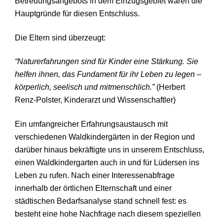
Betreuungsangebots in dem Einzugsgebiet waren die
Hauptgründe für diesen Entschluss.
Die Eltern sind überzeugt:
“Naturerfahrungen sind für Kinder eine Stärkung. Sie
helfen ihnen, das Fundament für ihr Leben zu legen –
körperlich, seelisch und mitmenschlich.”
(Herbert
Renz-Polster, Kinderarzt und Wissenschaftler)
Ein umfangreicher Erfahrungsaustausch mit
verschiedenen Waldkindergärten in der Region und
darüber hinaus bekräftigte uns in unserem Entschluss,
einen Waldkindergarten auch in und für Lüdersen ins
Leben zu rufen. Nach einer Interessenabfrage
innerhalb der örtlichen Elternschaft und einer
städtischen Bedarfsanalyse stand schnell fest: es
besteht eine hohe Nachfrage nach diesem speziellen