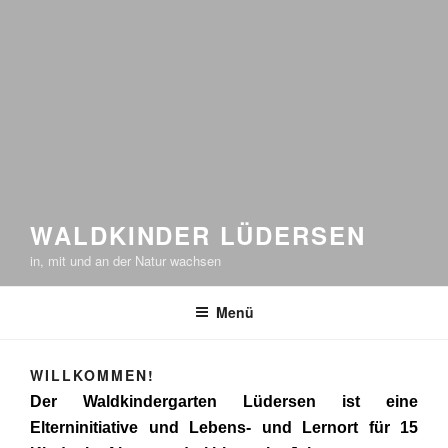
WALDKINDER LÜDERSEN
in, mit und an der Natur wachsen
Menü
WILLKOMMEN!
Der Waldkindergarten Lüdersen ist eine
Elterninitiative und Lebens- und Lernort für 15