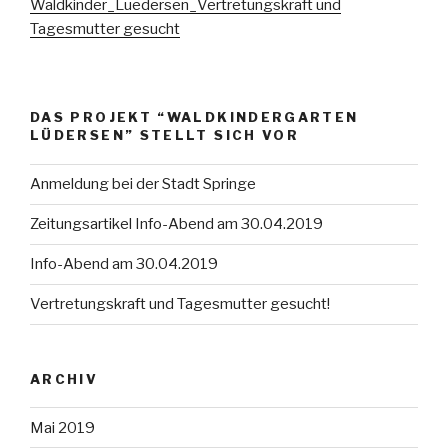
Waldkinder_Luedersen_Vertretungskraft und
Tagesmutter gesucht
DAS PROJEKT “WALDKINDERGARTEN
LÜDERSEN” STELLT SICH VOR
Anmeldung bei der Stadt Springe
Zeitungsartikel Info-Abend am 30.04.2019
Info-Abend am 30.04.2019
Vertretungskraft und Tagesmutter gesucht!
ARCHIV
Mai 2019